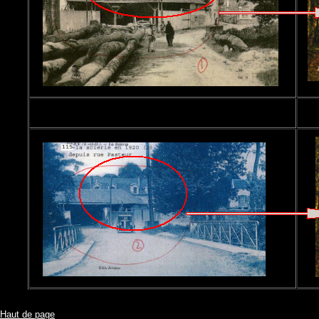
Haut de page