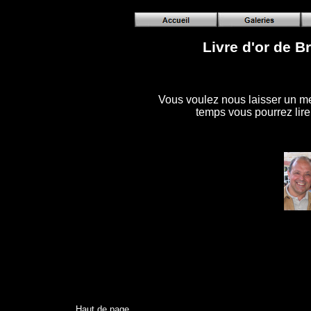
Livre d'or de Br
Vous voulez nous laisser un me
temps vous pourrez lire
Haut de page