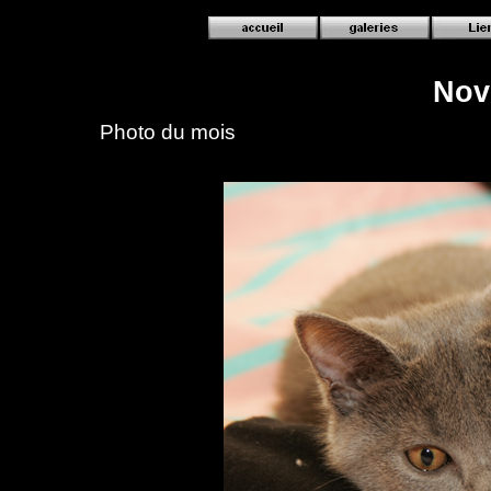
Nov
Photo du mois