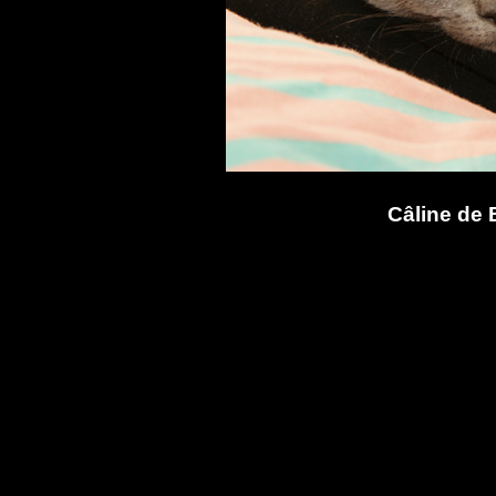
Câline de 