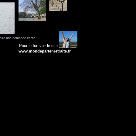
faire une demande ecrite.
Pour le fun voir le site
www.mondepartenretraite.fr